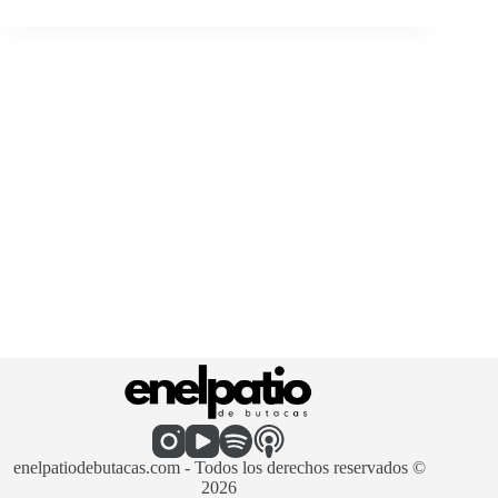
enelpatiodebutacas.com - Todos los derechos reservados ©
2026