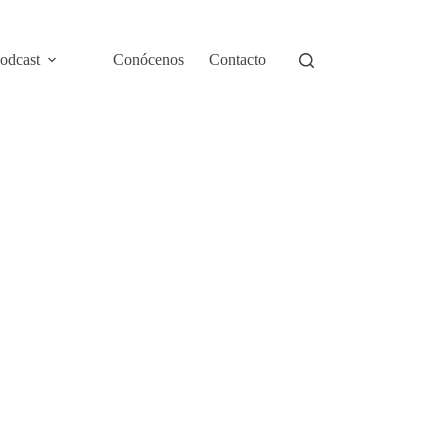
odcast
Conócenos
Contacto