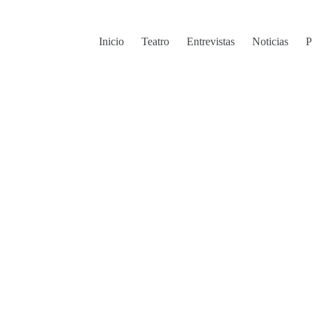
Inicio
Teatro
Entrevistas
Noticias
P