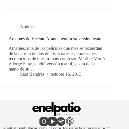
Noticias
Amantes de Vicente Aranda tendrá su versión teatral
Amantes, una de las películas que más se recuerdan
de la carrera de dos de los actores españoles más
reconocidos de nuestro país como son Maribel Verdú
y Jorge Sanz, tendrá versión teatral, y será de la
mano de su…
Sara Bandrés
octubre 16, 2013
enelpatiodebutacas.com - Todos los derechos reservados ©