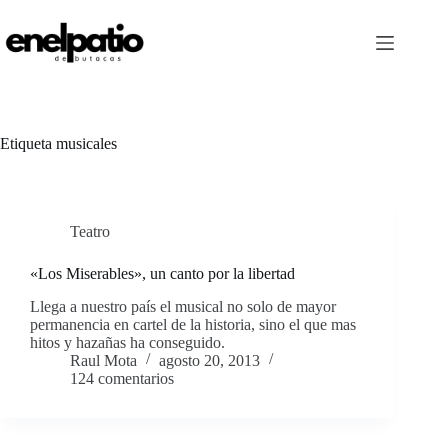
Saltar
al
contenido
Etiqueta
musicales
Teatro
«Los Miserables», un canto por la libertad
Llega a nuestro país el musical no solo de mayor
permanencia en cartel de la historia, sino el que mas
hitos y hazañas ha conseguido.
Raul Mota
agosto 20, 2013
124 comentarios