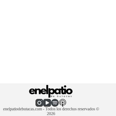
enelpatiodebutacas.com - Todos los derechos reservados ©
2026