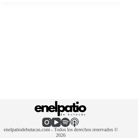
enelpatiodebutacas.com - Todos los derechos reservados ©
2026