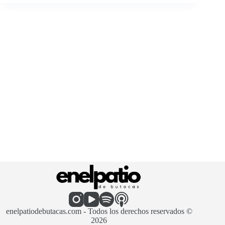
enelpatiodebutacas.com - Todos los derechos reservados ©
2026