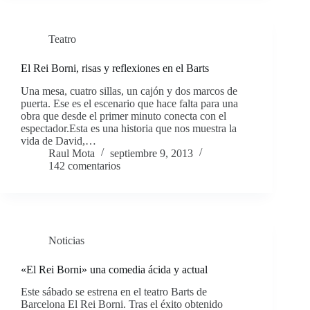
Teatro
El Rei Borni, risas y reflexiones en el Barts
Una mesa, cuatro sillas, un cajón y dos marcos de
puerta. Ese es el escenario que hace falta para una
obra que desde el primer minuto conecta con el
espectador.Esta es una historia que nos muestra la
vida de David,…
Raul Mota
septiembre 9, 2013
142 comentarios
Noticias
«El Rei Borni» una comedia ácida y actual
Este sábado se estrena en el teatro Barts de
Barcelona El Rei Borni. Tras el éxito obtenido