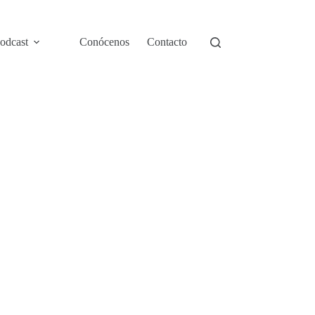
odcast
Conócenos
Contacto