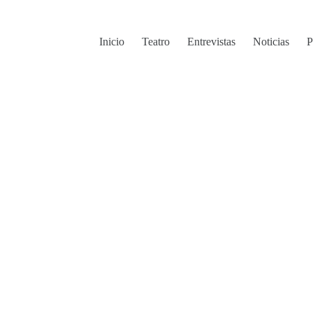
Inicio
Teatro
Entrevistas
Noticias
P