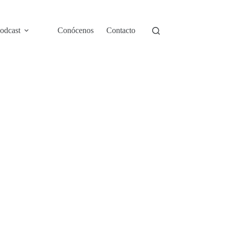
odcast
Conócenos
Contacto