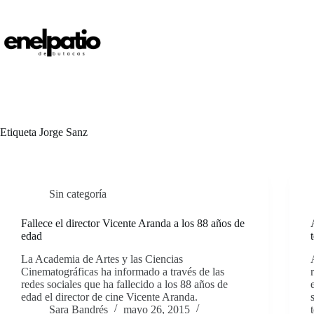
Saltar
al
contenido
Etiqueta
Jorge Sanz
Sin categoría
Fallece el director Vicente Aranda a los 88 años de
edad
La Academia de Artes y las Ciencias
Cinematográficas ha informado a través de las
redes sociales que ha fallecido a los 88 años de
edad el director de cine Vicente Aranda.
Sara Bandrés
mayo 26, 2015