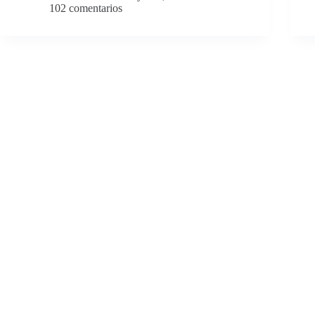
102 comentarios