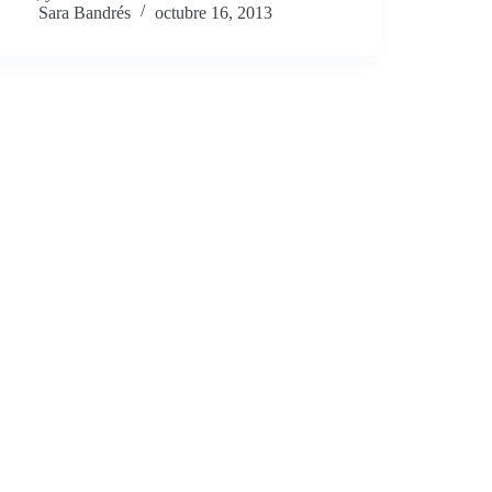
Sara Bandrés
octubre 16, 2013