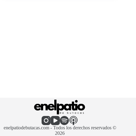
enelpatiodebutacas.com - Todos los derechos reservados ©
2026