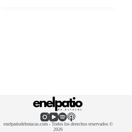
enelpatiodebutacas.com - Todos los derechos reservados ©
2026