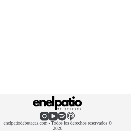
enelpatiodebutacas.com - Todos los derechos reservados ©
2026