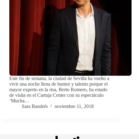
Este fin de semana, la ciudad de Sevilla ha vuelto a
vivir una noche llena de humor y talento porque el
mayor experto en la risa, Berto Romero, ha estado
de visita en el Cartuja Center con su espectáculo
‘Mucha…
Sara Bandrés
noviembre 11, 2018