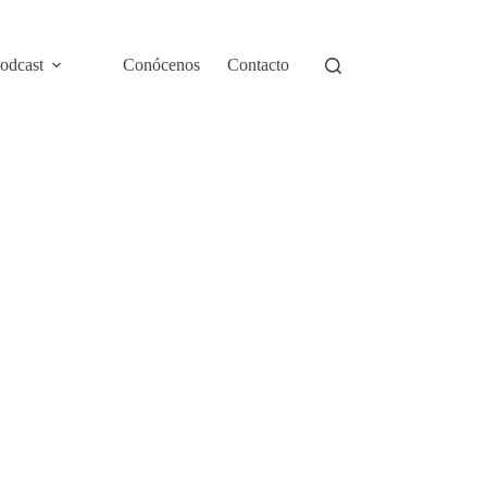
odcast
Conócenos
Contacto