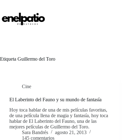
Saltar
al
contenido
Etiqueta
Guillermo del Toro
Cine
El Laberinto del Fauno y su mundo de fantasía
Hoy toca hablar de una de mis películas favoritas,
de una película llena de magia y fantasía, hoy toca
hablar de El Laberinto del Fauno, una de las
mejores películas de Guillermo del Toro.
Sara Bandrés
agosto 21, 2013
145 comentarios