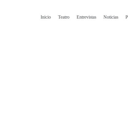
Inicio
Teatro
Entrevistas
Noticias
P