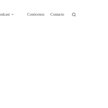
odcast
Conócenos
Contacto