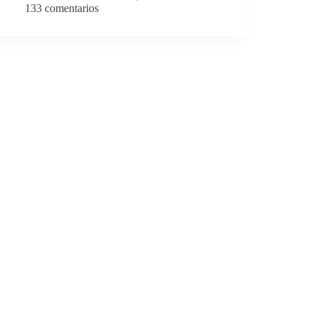
133 comentarios