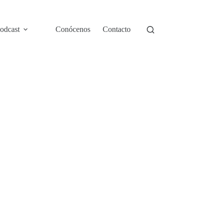
odcast
Conócenos
Contacto