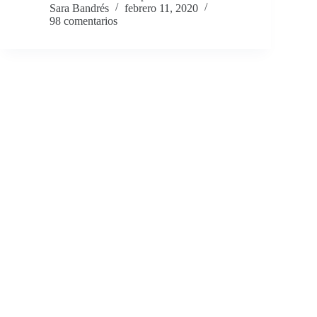
Sara Bandrés
febrero 11, 2020
98 comentarios