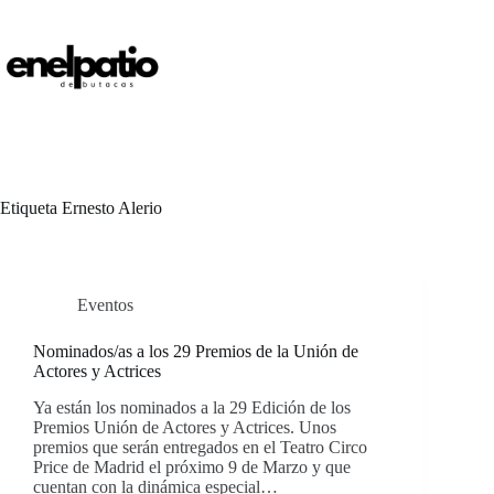
Saltar
al
contenido
Etiqueta
Ernesto Alerio
Eventos
Nominados/as a los 29 Premios de la Unión de
Actores y Actrices
Ya están los nominados a la 29 Edición de los
Premios Unión de Actores y Actrices. Unos
premios que serán entregados en el Teatro Circo
Price de Madrid el próximo 9 de Marzo y que
cuentan con la dinámica especial…