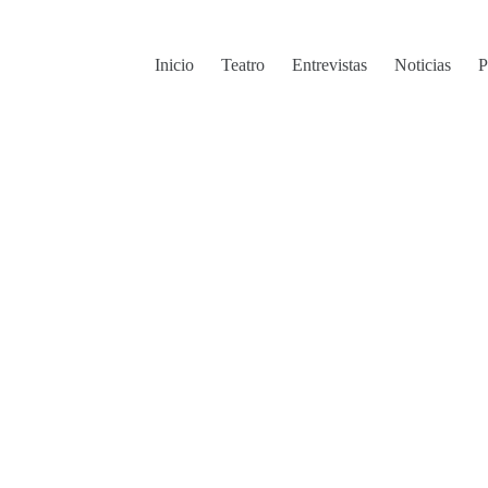
Inicio
Teatro
Entrevistas
Noticias
P