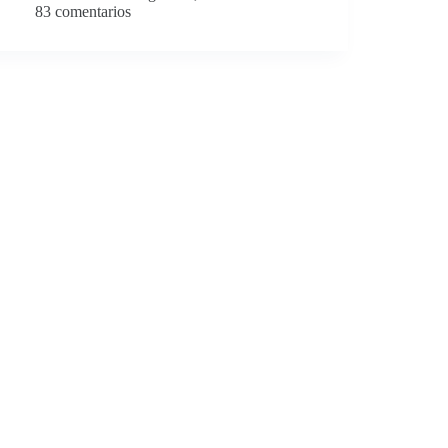
83 comentarios