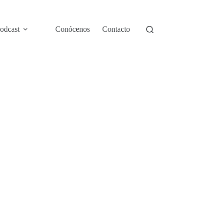
odcast
Conócenos
Contacto