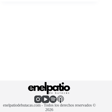
enelpatiodebutacas.com - Todos los derechos reservados ©
2026