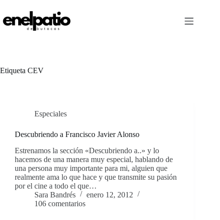
Saltar
al
contenido
Etiqueta
CEV
Especiales
Descubriendo a Francisco Javier Alonso
Estrenamos la sección «Descubriendo a..» y lo
hacemos de una manera muy especial, hablando de
una persona muy importante para mi, alguien que
realmente ama lo que hace y que transmite su pasión
por el cine a todo el que…
Sara Bandrés
enero 12, 2012
106 comentarios