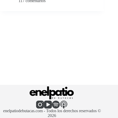
117 comentarios
enelpatiodebutacas.com - Todos los derechos reservados ©
2026