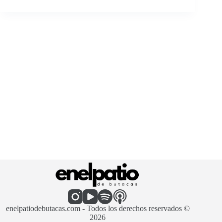
enelpatiodebutacas.com - Todos los derechos reservados ©
2026