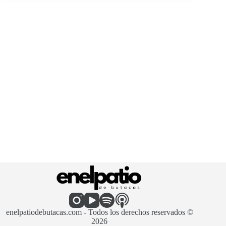
enelpatiodebutacas.com - Todos los derechos reservados ©
2026