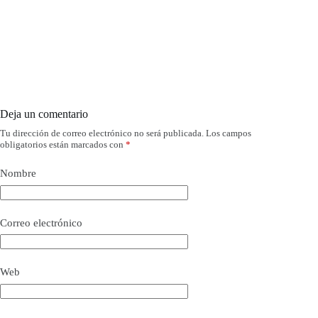
Deja un comentario
Tu dirección de correo electrónico no será publicada.
Los campos
obligatorios están marcados con
*
Nombre
Correo electrónico
Web