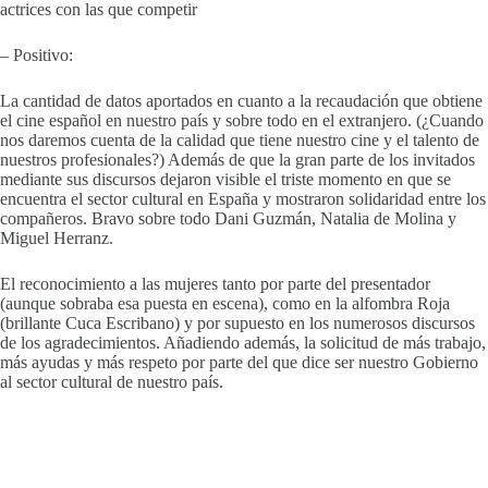
actrices con las que competir
– Positivo:
La cantidad de datos aportados en cuanto a la recaudación que obtiene
el cine español en nuestro país y sobre todo en el extranjero. (¿Cuando
nos daremos cuenta de la calidad que tiene nuestro cine y el talento de
nuestros profesionales?) Además de que la gran parte de los invitados
mediante sus discursos dejaron visible el triste momento en que se
encuentra el sector cultural en España y mostraron solidaridad entre los
compañeros. Bravo sobre todo Dani Guzmán, Natalia de Molina y
Miguel Herranz.
El reconocimiento a las mujeres tanto por parte del presentador
(aunque sobraba esa puesta en escena), como en la alfombra Roja
(brillante Cuca Escribano) y por supuesto en los numerosos discursos
de los agradecimientos. Añadiendo además, la solicitud de más trabajo,
más ayudas y más respeto por parte del que dice ser nuestro Gobierno
al sector cultural de nuestro país.