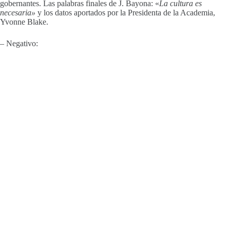
gobernantes. Las palabras finales de J. Bayona: «
La cultura es
necesaria»
y los datos aportados por la Presidenta de la Academia,
Yvonne Blake.
– Negativo: