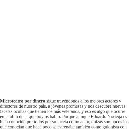
Microteatro por dinero
sigue trayéndonos a los mejores actores y
directores de nuestro país, a jóvenes promesas y nos descubre nuevas
facetas ocultas que tienen los más veteranos, y eso es algo que ocurre
en la obra de la que hoy os hablo. Porque aunque Eduardo Noriega es
bien conocido por todos por su faceta como actor, quizás son pocos los
que conocían que hace poco se estrenaba también como guionista con