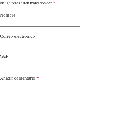
obligatorios están marcados con
*
Nombre
Correo electrónico
Web
Añadir comentario
*