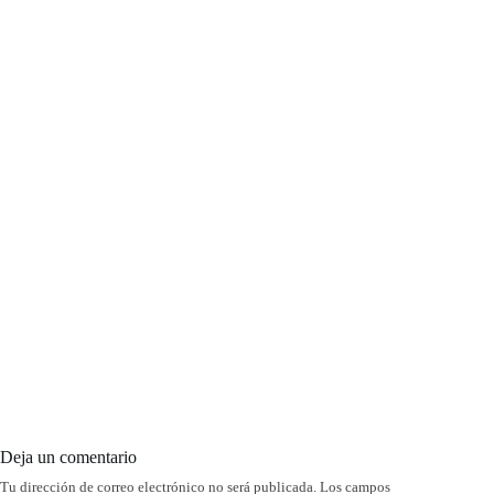
Deja un comentario
Tu dirección de correo electrónico no será publicada.
Los campos