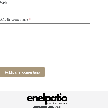
Web
Añadir comentario
*
Publicar el comentario