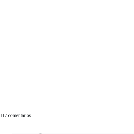
117 comentarios