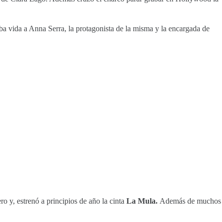
a vida a Anna Serra, la protagonista de la misma y la encargada de
ro y, estrenó a principios de año la cinta
La Mula.
Además de muchos