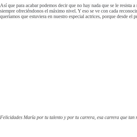
Así que para acabar podemos decir que no hay nada que se le resista a
siempre ofreciéndonos el máximo nivel. Y eso se ve con cada reconocim
queríamos que estuviera en nuestro especial actrices, porque desde el
Felicidades María por tu talento y por tu carrera, esa carrera que tan