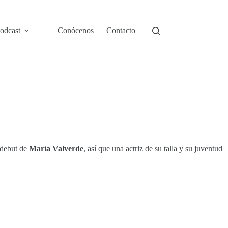
odcast
Conócenos
Contacto
 debut de
María Valverde
, así que una actriz de su talla y su juventud