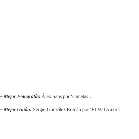
– Mejor Fotografía:
Álex Sans por ‘Cunetas’.
– Mejor Guión:
Sergio González Román por ‘El Mal Amor’.