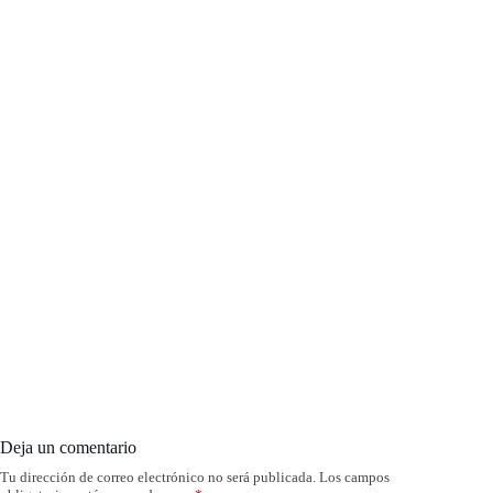
Deja un comentario
Tu dirección de correo electrónico no será publicada.
Los campos