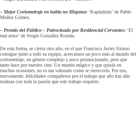
– Mejor Cortometraje en habla no Hispana:
‘Kapitalistis’ de Pablo
Muñoz Gómez.
– Premio del Público – Patrocinado por Residencial Cervantes:
‘El
mal amor’ de Sergio González Román.
De esta forma, se cierra otro año, en el que Francisco Javier Alonso
consigue junto a todo su equipo, acercarnos un poco más al mundo del
cortometraje, un género complejo y poco promocionado, pero que
tanto hace por nuestro cine. Un mundo mágico y que quizás en
muchas ocasiones, no es tan valorado como se merecería. Por eso,
nuevamente, felicidades compañeros por el trabajo que año tras año
realizas con toda la pasión que este trabajo requiere.