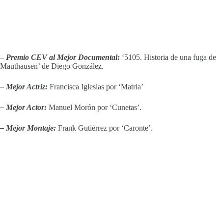
–
Premio CEV al Mejor Documental:
‘5105. Historia de una fuga de
Mauthausen’ de Diego González.
– Mejor Actriz:
Francisca Iglesias por ‘Matria’
– Mejor Actor:
Manuel Morón por ‘Cunetas’.
– Mejor Montaje:
Frank Gutiérrez por ‘Caronte’.