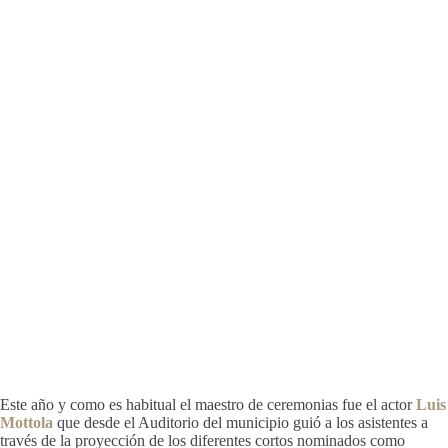
Este año y como es habitual el maestro de ceremonias fue el actor
Luis
Mottola
que desde el Auditorio del municipio guió a los asistentes a
través de la proyección de los diferentes cortos nominados como