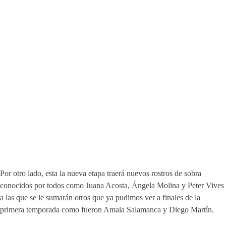
Por otro lado, esta la nueva etapa traerá nuevos rostros de sobra
conocidos por todos como Juana Acosta, Ángela Molina y Peter Vives
a las que se le sumarán otros que ya pudimos ver a finales de la
primera temporada como fueron Amaia Salamanca y Diego Martín.