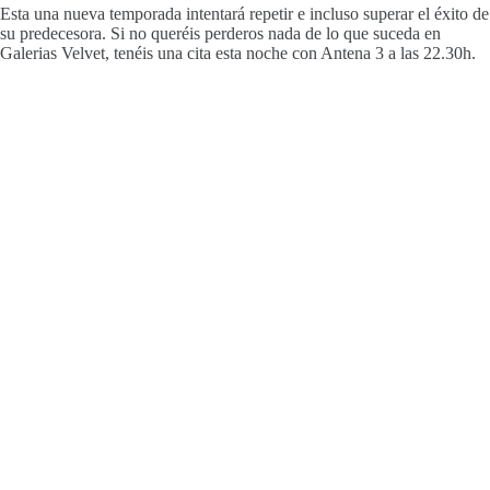
Esta una nueva temporada intentará repetir e incluso superar el éxito de
su predecesora. Si no queréis perderos nada de lo que suceda en
Galerias Velvet, tenéis una cita esta noche con Antena 3 a las 22.30h.