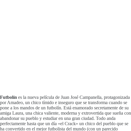
Futbolín
es la nueva película de Juan José Campanella, protagonizada
por Amadeo, un chico tímido e inseguro que se transforma cuando se
pone a los mandos de un futbolín. Está enamorado secretamente de su
amiga Laura, una chica valiente, moderna y extrovertida que sueña con
abandonar su pueblo y estudiar en una gran ciudad. Todo anda
perfectamente hasta que un día «el Crack» un chico del pueblo que se
ha convertido en el mejor futbolista del mundo (con un parecido