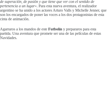
de superación, de pasión y que tiene que ver con el sentido de
pertenencia a un lugar
«. Para esta nueva aventura, el realizador
argentino se ha unido a los actores Arturo Valls y Michelle Jenner, que
son los encargados de poner las voces a los dos protagonistas de esta
cinta de animación.
Agarraros a los mandos de este
Futbolín
y prepararos para esta
partida. Una aventura que promete ser una de las películas de estas
Navidades.