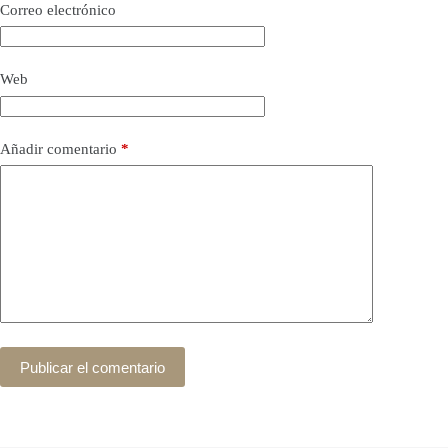
Correo electrónico
Web
Añadir comentario
*
Publicar el comentario