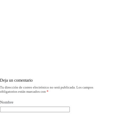
Deja un comentario
Tu dirección de correo electrónico no será publicada.
Los campos
obligatorios están marcados con
*
Nombre