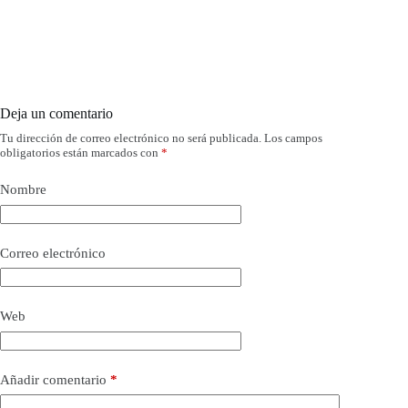
Deja un comentario
Tu dirección de correo electrónico no será publicada.
Los campos
obligatorios están marcados con
*
Nombre
Correo electrónico
Web
Añadir comentario
*