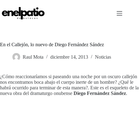
Saltar
al
contenido
En el Callejón, lo nuevo de Diego Fernández Sández
Raul Mota
diciembre 14, 2013
Noticias
¿Cómo reaccionaríamos si paseando una noche por un oscuro callejón
nos encontramos boca abajo el cuerpo inerte de un hombre? ¿Qué le
habrá ocurrido para terminar de esta manera?. Este es el esqueleto de la
nueva obra del dramaturgo onubense
Diego Fernández Sández
.