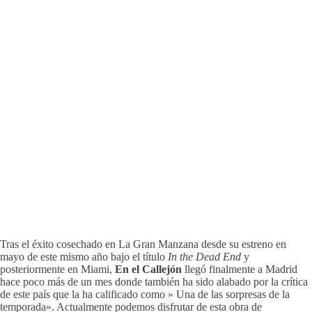
Tras el éxito cosechado en La Gran Manzana desde su estreno en
mayo de este mismo año bajo el título
In the Dead End
y
posteriormente en Miami,
En el Callejón
llegó finalmente a Madrid
hace poco más de un mes donde también ha sido alabado por la crítica
de este país que la ha calificado como » Una de las sorpresas de la
temporada». Actualmente podemos disfrutar de esta obra de