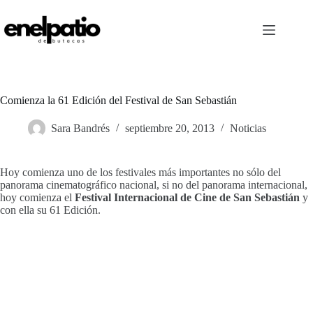
Saltar
al
contenido
Comienza la 61 Edición del Festival de San Sebastián
Sara Bandrés
septiembre 20, 2013
Noticias
Hoy comienza uno de los festivales más importantes no sólo del
panorama cinematográfico nacional, si no del panorama internacional,
hoy comienza el
Festival Internacional de Cine de San Sebastián
y
con ella su 61 Edición.