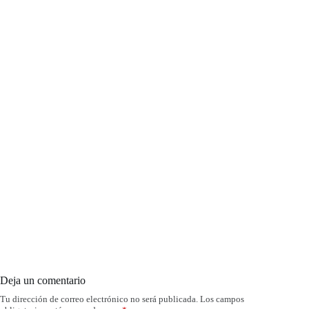
Deja un comentario
Tu dirección de correo electrónico no será publicada.
Los campos