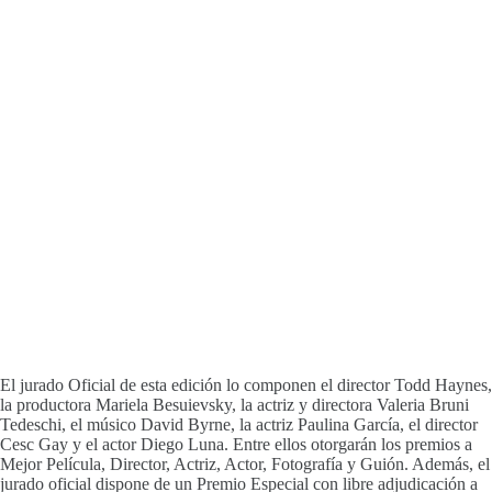
El jurado Oficial de esta edición lo componen el director Todd Haynes,
la productora Mariela Besuievsky, la actriz y directora Valeria Bruni
Tedeschi, el músico David Byrne, la actriz Paulina García, el director
Cesc Gay y el actor Diego Luna. Entre ellos otorgarán los premios a
Mejor Película, Director, Actriz, Actor, Fotografía y Guión. Además, el
jurado oficial dispone de un Premio Especial con libre adjudicación a