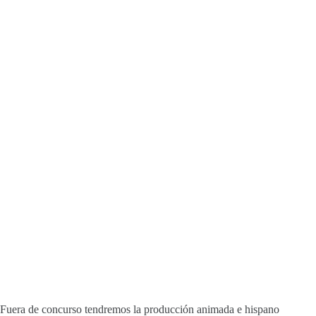
Fuera de concurso tendremos la producción animada e hispano