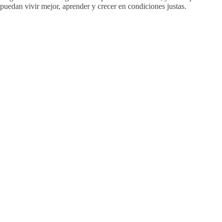
puedan vivir mejor, aprender y crecer en condiciones justas.