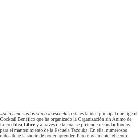
«Si tu cenas, ellos van a la escuela»
esta es la idea principal que rige el
Cocktail Benéfico que ha organizado la Organización sin Ánimo de
Lucro
Idea Libre
y a través de la cual se pretende recaudar fondos
para el mantenimiento de la Escuela Tazouka. En ella, numerosos
niños tiene la suerte de poder aprender. Pero obviamente, el centro