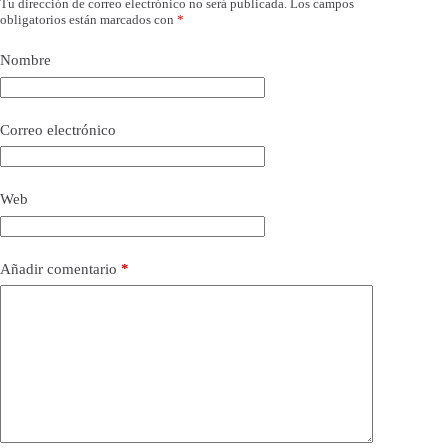
Tu dirección de correo electrónico no será publicada.
Los campos
obligatorios están marcados con
*
Nombre
Correo electrónico
Web
Añadir comentario
*