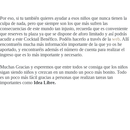
Por eso, si tu también quieres ayudar a esos niños que nunca tienen la
culpa de nada, pero que siempre son los que más sufren las
consecuencias de este mundo tan injusto, recuerda que es conveniente
que reserves tu plaza ya que se dispone de aforo limitado y así podrás
acudir a este Cocktail Benéfico. Podéis hacerlo a través de la
web
. Allí
encontraréis mucha más información importante de la que yo os he
aportado, y encontraréis además el número de cuenta para realizar el
ingreso que es lo más importante y necesario.
Muchas Gracias y esperemos que entre todos se consiga que los niños
sigan siendo niños y crezcan en un mundo un poco más bonito. Todo
es un poco más fácil gracias a personas que realizan tareas tan
importantes como
Idea Libre.