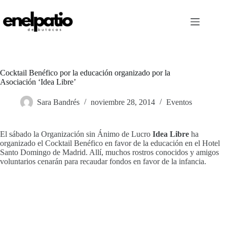
Saltar
al
contenido
Cocktail Benéfico por la educación organizado por la
Asociación ‘Idea Libre’
Sara Bandrés
noviembre 28, 2014
Eventos
El sábado la Organización sin Ánimo de Lucro
Idea Libre
ha
organizado el Cocktail Benéfico en favor de la educación en el Hotel
Santo Domingo de Madrid. Allí, muchos rostros conocidos y amigos
voluntarios cenarán para recaudar fondos en favor de la infancia.