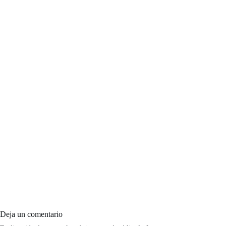
Deja un comentario