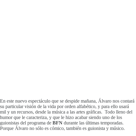
En este nuevo espectáculo que se despide mañana, Álvaro nos contará
su particular visión de la vida por orden alfabético, y para ello usará
mil y un recursos, desde la música a las artes gráficas. Todo lleno del
humor que le caracteriza, y que le hizo acabar siendo uno de los
guionistas del programa de
BFN
durante las últimas temporadas.
Porque Álvaro no sólo es cómico, también es guionista y músico.