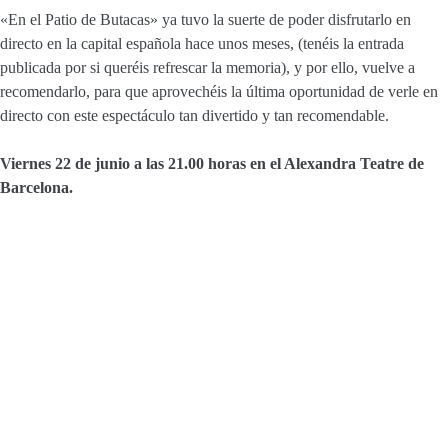
«En el Pa
tio de Butacas» ya tuvo la suerte de poder disfrutarlo en
directo en la capital española hace unos meses, (tenéis la entrada
publicada por si queréis refrescar la memoria), y por ello, vuelve a
recomendarlo, para que aprovechéis la última oportunidad de verle en
directo con este espectáculo tan divertido y tan recomendable.
Viernes 22 de junio a las 21.00 horas en el Alexandra Teatre de
Barcelona.