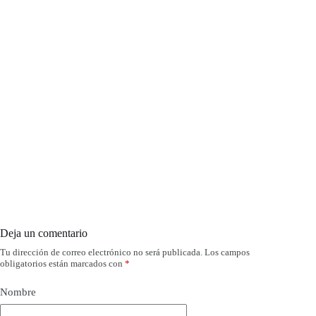
Deja un comentario
Tu dirección de correo electrónico no será publicada.
Los campos
obligatorios están marcados con
*
Nombre