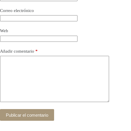
Correo electrónico
Web
Añadir comentario
*
Publicar el comentario